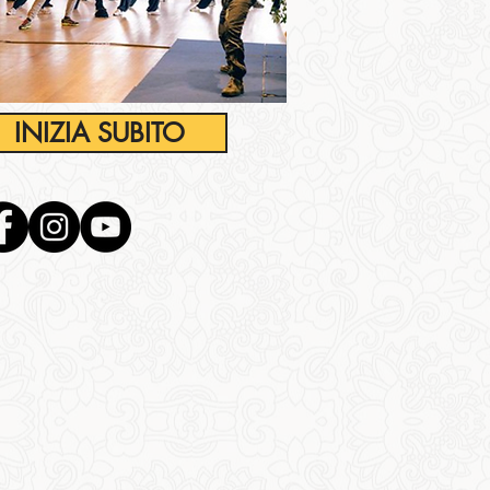
INIZIA SUBITO