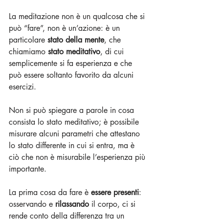
La meditazione non è un qualcosa che si 
può “fare”, non è un’azione: è un 
particolare 
stato della mente
, che 
chiamiamo 
stato meditativo
, di cui 
semplicemente si fa esperienza e che 
può essere soltanto favorito da alcuni 
esercizi.
Non si può spiegare a parole in cosa 
consista lo stato meditativo; è possibile 
misurare alcuni parametri che attestano 
lo stato differente in cui si entra, ma è 
ciò che non è misurabile l’esperienza più 
importante.
La prima cosa da fare è 
essere presenti
: 
osservando e 
rilassando
 il corpo, ci si 
rende conto della differenza tra un 