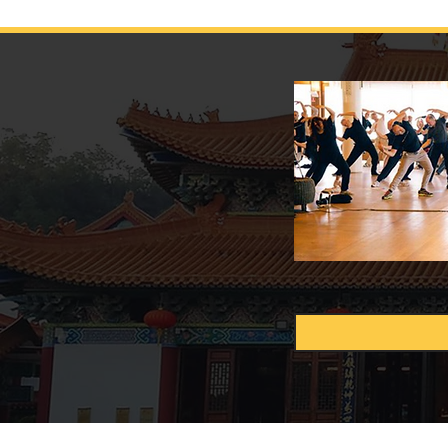
DEL MAESTRO VALENTE