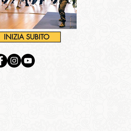
INIZIA SUBITO