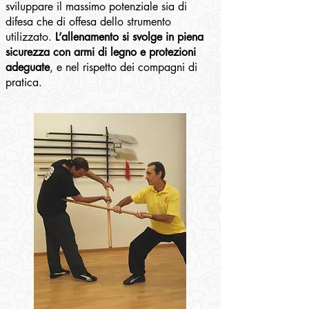
sviluppare il massimo potenziale sia di
difesa che di offesa dello strumento
utilizzato.
L’allenamento si svolge in piena
sicurezza con armi di legno e protezioni
adeguate
, e nel rispetto dei compagni di
pratica.