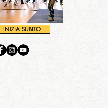
INIZIA SUBITO